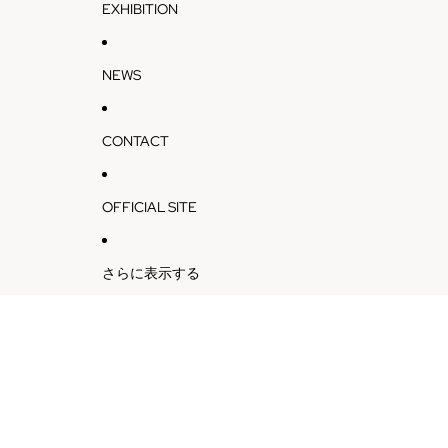
EXHIBITION
NEWS
CONTACT
OFFICIAL SITE
さらに表示する