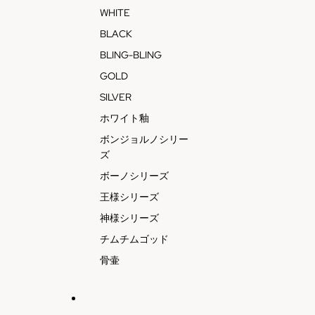
WHITE
BLACK
BLING-BLING
GOLD
SILVER
ホワイト釉
ボンジョルノシリー
ズ
ボーノシリーズ
王様シリーズ
神様シリーズ
チムチムゴッド
骨壷