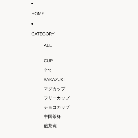
HOME
CATEGORY
ALL
CUP
全て
SAKAZUKI
マグカップ
フリーカップ
チョコカップ
中国茶杯
煎茶碗