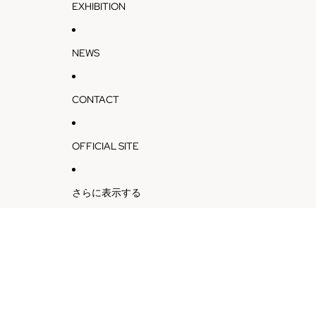
EXHIBITION
NEWS
CONTACT
OFFICIAL SITE
さらに表示する