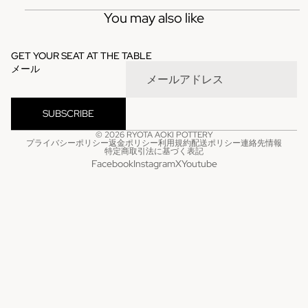
You may also like
GET YOUR SEAT AT THE TABLE
メール
SUBSCRIBE
© 2026
RYOTA AOKI POTTERY
プライバシーポリシー
返金ポリシー
利用規約
配送ポリシー
連絡先情報
特定商取引法に基づく表記
Facebook
Instagram
X
Youtube