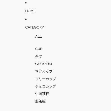
HOME
CATEGORY
ALL
CUP
全て
SAKAZUKI
マグカップ
フリーカップ
チョコカップ
中国茶杯
煎茶碗