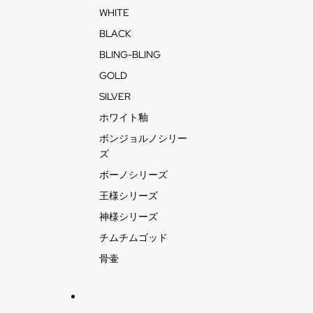
WHITE
BLACK
BLING-BLING
GOLD
SILVER
ホワイト釉
ボンジョルノシリー
ズ
ボーノシリーズ
王様シリーズ
神様シリーズ
チムチムゴッド
骨壷