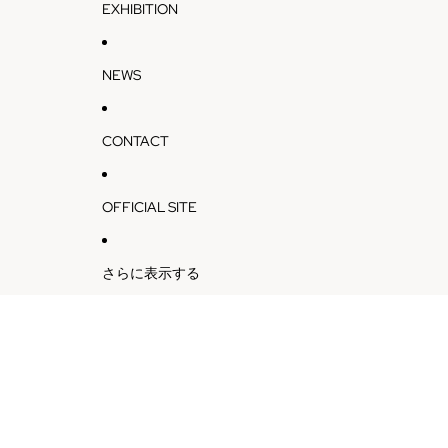
EXHIBITION
NEWS
CONTACT
OFFICIAL SITE
さらに表示する