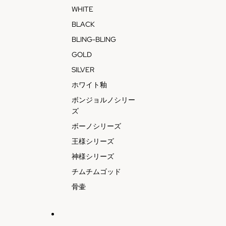
WHITE
BLACK
BLING-BLING
GOLD
SILVER
ホワイト釉
ボンジョルノシリー
ズ
ボーノシリーズ
王様シリーズ
神様シリーズ
チムチムゴッド
骨壷