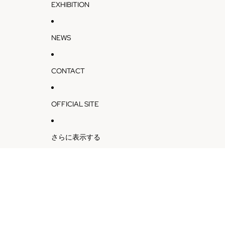
EXHIBITION
NEWS
CONTACT
OFFICIAL SITE
さらに表示する