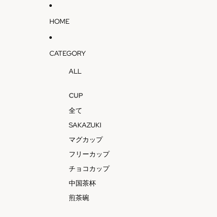
HOME
CATEGORY
ALL
CUP
全て
SAKAZUKI
マグカップ
フリーカップ
チョコカップ
中国茶杯
煎茶碗