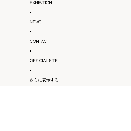
EXHIBITION
NEWS
CONTACT
OFFICIAL SITE
さらに表示する