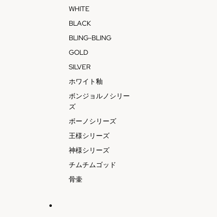
WHITE
BLACK
BLING-BLING
GOLD
SILVER
ホワイト釉
ボンジョルノシリー
ズ
ボーノシリーズ
王様シリーズ
神様シリーズ
チムチムゴッド
骨壷