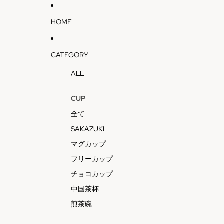
HOME
CATEGORY
ALL
CUP
全て
SAKAZUKI
マグカップ
フリーカップ
チョコカップ
中国茶杯
煎茶碗