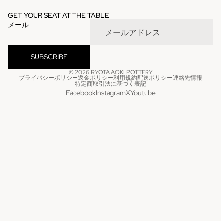
GET YOUR SEAT AT THE TABLE
メール
SUBSCRIBE
© 2026
RYOTA AOKI POTTERY
プライバシーポリシー
返金ポリシー
利用規約
配送ポリシー
連絡先情報
特定商取引法に基づく表記
Facebook
Instagram
X
Youtube