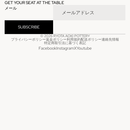
GET YOUR SEAT AT THE TABLE
メール
SUBSCRIBE
© 2026
RYOTA AOKI POTTERY
プライバシーポリシー
返金ポリシー
利用規約
配送ポリシー
連絡先情報
特定商取引法に基づく表記
Facebook
Instagram
X
Youtube