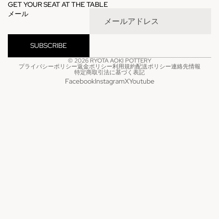
GET YOUR SEAT AT THE TABLE
メール
SUBSCRIBE
© 2026
RYOTA AOKI POTTERY
プライバシーポリシー
返金ポリシー
利用規約
配送ポリシー
連絡先情報
特定商取引法に基づく表記
Facebook
Instagram
X
Youtube