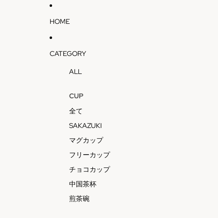
HOME
CATEGORY
ALL
CUP
全て
SAKAZUKI
マグカップ
フリーカップ
チョコカップ
中国茶杯
煎茶碗