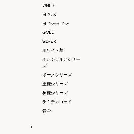
WHITE
BLACK
BLING-BLING
GOLD
SILVER
ホワイト釉
ボンジョルノシリー
ズ
ボーノシリーズ
王様シリーズ
神様シリーズ
チムチムゴッド
骨壷