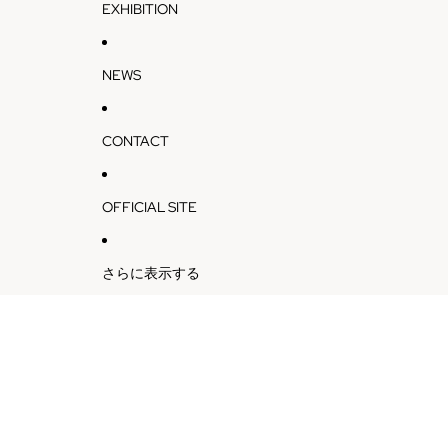
EXHIBITION
NEWS
CONTACT
OFFICIAL SITE
さらに表示する