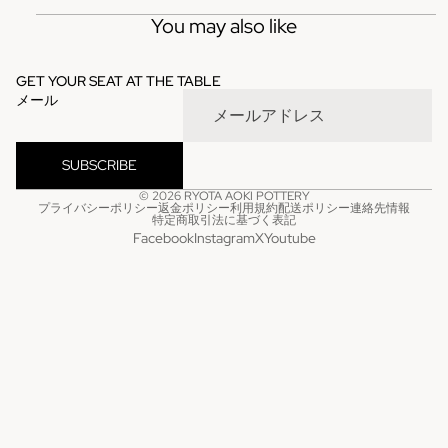
You may also like
GET YOUR SEAT AT THE TABLE
メール
SUBSCRIBE
© 2026
RYOTA AOKI POTTERY
プライバシーポリシー
返金ポリシー
利用規約
配送ポリシー
連絡先情報
特定商取引法に基づく表記
Facebook
Instagram
X
Youtube