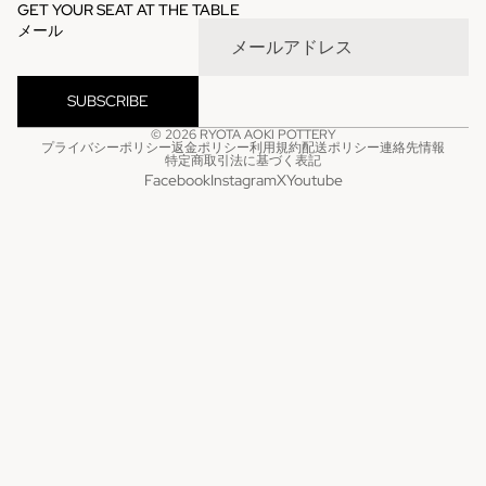
GET YOUR SEAT AT THE TABLE
メール
SUBSCRIBE
© 2026
RYOTA AOKI POTTERY
プライバシーポリシー
返金ポリシー
利用規約
配送ポリシー
連絡先情報
特定商取引法に基づく表記
Facebook
Instagram
X
Youtube