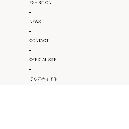
EXHIBITION
NEWS
CONTACT
OFFICIAL SITE
さらに表示する