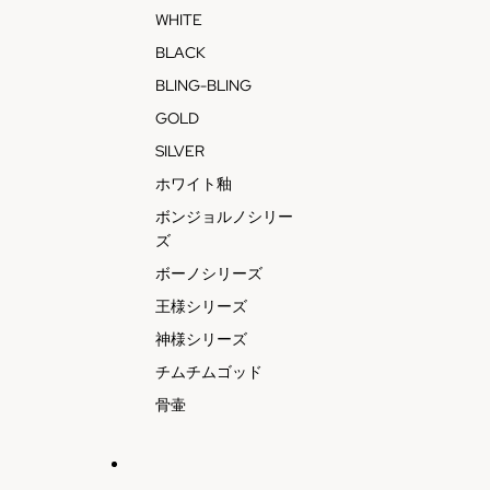
WHITE
BLACK
BLING-BLING
GOLD
SILVER
ホワイト釉
ボンジョルノシリー
ズ
ボーノシリーズ
王様シリーズ
神様シリーズ
チムチムゴッド
骨壷