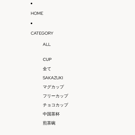
HOME
CATEGORY
ALL
CUP
全て
SAKAZUKI
マグカップ
フリーカップ
チョコカップ
中国茶杯
煎茶碗