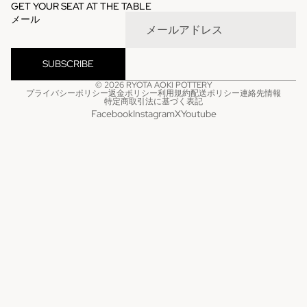
GET YOUR SEAT AT THE TABLE
メール
SUBSCRIBE
© 2026
RYOTA AOKI POTTERY
プライバシーポリシー
返金ポリシー
利用規約
配送ポリシー
連絡先情報
特定商取引法に基づく表記
Facebook
Instagram
X
Youtube