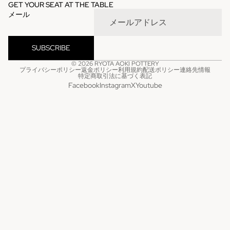
GET YOUR SEAT AT THE TABLE
メール
SUBSCRIBE
© 2026
RYOTA AOKI POTTERY
プライバシーポリシー
返金ポリシー
利用規約
配送ポリシー
連絡先情報
特定商取引法に基づく表記
Facebook
Instagram
X
Youtube