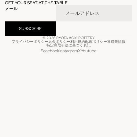
GET YOUR SEAT AT THE TABLE
メール
SUBSCRIBE
© 2026
RYOTA AOKI POTTERY
プライバシーポリシー
返金ポリシー
利用規約
配送ポリシー
連絡先情報
特定商取引法に基づく表記
Facebook
Instagram
X
Youtube