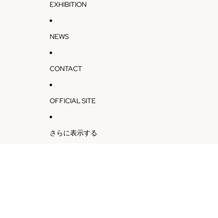
EXHIBITION
NEWS
CONTACT
OFFICIAL SITE
さらに表示する