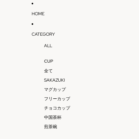
HOME
CATEGORY
ALL
CUP
全て
SAKAZUKI
マグカップ
フリーカップ
チョコカップ
中国茶杯
煎茶碗