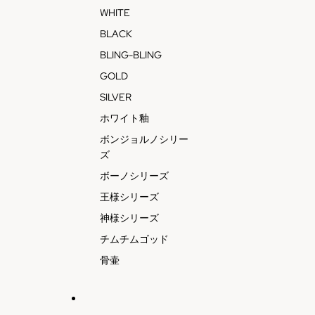
WHITE
BLACK
BLING-BLING
GOLD
SILVER
ホワイト釉
ボンジョルノシリー
ズ
ボーノシリーズ
王様シリーズ
神様シリーズ
チムチムゴッド
骨壷